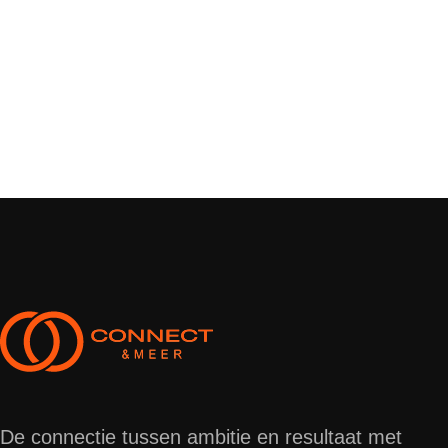
De connectie tussen ambitie en resultaat met