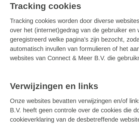
Tracking cookies
Tracking cookies worden door diverse website
over het (internet)gedrag van de gebruiker en 
geregistreerd welke pagina’s zijn bezocht, zo
automatisch invullen van formulieren of het aan
websites van Connect & Meer B.V. die gebruik
Verwijzingen en links
Onze websites bevatten verwijzingen en/of li
B.V. heeft geen controle over de cookies die d
cookieverklaring van de desbetreffende websit