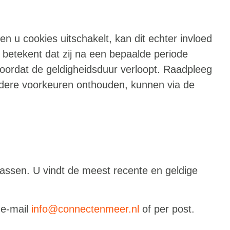
n u cookies uitschakelt, kan dit echter invloed
 betekent dat zij na een bepaalde periode
oordat de geldigheidsduur verloopt. Raadpleeg
dere voorkeuren onthouden, kunnen via de
passen. U vindt de meest recente en geldige
 e-mail
info@connectenmeer.nl
of per post.