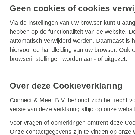
Geen cookies of cookies verwi
Via de instellingen van uw browser kunt u aang
hebben op de functionaliteit van de website. 
automatisch verwijderd worden. Daarnaast is h
hiervoor de handleiding van uw browser. Ook
browserinstellingen worden aan- of uitgezet.
Over deze Cookieverklaring
Connect & Meer B.V. behoudt zich het recht vo
versie van deze verklaring altijd op onze websi
Voor vragen of opmerkingen omtrent deze Cook
Onze contactgegevens zijn te vinden op onze 