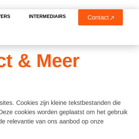
VERS
INTERMEDIAIRS
Contact
ct & Meer
ites. Cookies zijn kleine tekstbestanden die
 Deze cookies worden geplaatst om het gebruik
 de relevantie van ons aanbod op onze