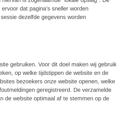
t ervoor dat pagina’s sneller worden
de sessie dezelfde gegevens worden
ite gebruiken. Voor dit doel maken wij gebruik
ken, op welke tijdstippen de website en de
ebsites bezoekers onze website openen, welke
 foutmeldingen geregistreerd. De verzamelde
n de website optimaal af te stemmen op de