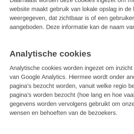
website maakt gebruik van lokale opslag in de b
weergegeven, dat zichtbaar is of een gebruike
aangeboden. Deze informatie kan de naam van
Analytische cookies
Analytische cookies worden ingezet om inzicht 
van Google Analytics. Hiermee wordt onder an
pagina’s bezocht worden, vanuit welke regio 
pagina’s worden bezocht (hoe lang en hoe vaa
gegevens worden vervolgens gebruikt om onze 
wensen en behoeften van de bezoekers.