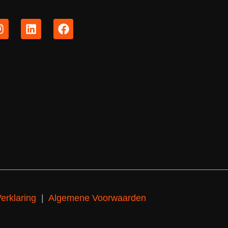
erklaring
|
Algemene Voorwaarden