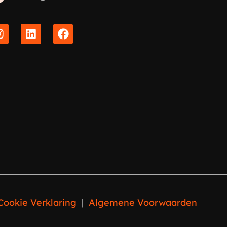
Cookie Verklaring
|
Algemene Voorwaarden