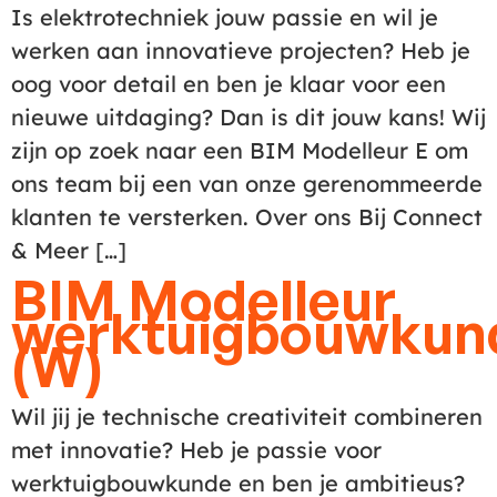
Is elektrotechniek jouw passie en wil je
werken aan innovatieve projecten? Heb je
oog voor detail en ben je klaar voor een
nieuwe uitdaging? Dan is dit jouw kans! Wij
zijn op zoek naar een BIM Modelleur E om
ons team bij een van onze gerenommeerde
klanten te versterken. Over ons Bij Connect
& Meer […]
BIM Modelleur
werktuigbouwkun
(W)
Wil jij je technische creativiteit combineren
met innovatie? Heb je passie voor
werktuigbouwkunde en ben je ambitieus?