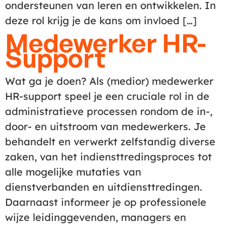
ondersteunen van leren en ontwikkelen. In
deze rol krijg je de kans om invloed […]
Medewerker HR-
Support
Wat ga je doen? Als (medior) medewerker
HR-support speel je een cruciale rol in de
administratieve processen rondom de in-,
door- en uitstroom van medewerkers. Je
behandelt en verwerkt zelfstandig diverse
zaken, van het indiensttredingsproces tot
alle mogelijke mutaties van
dienstverbanden en uitdiensttredingen.
Daarnaast informeer je op professionele
wijze leidinggevenden, managers en