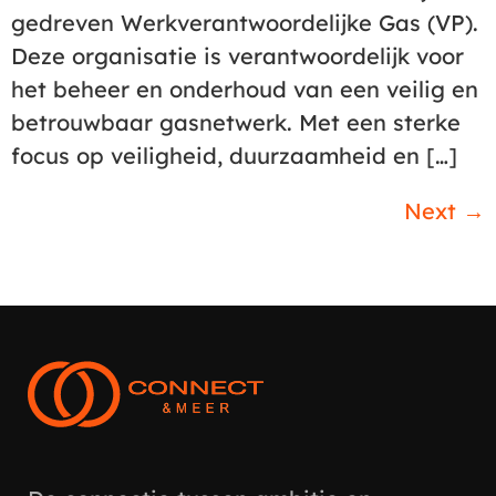
gedreven Werkverantwoordelijke Gas (VP).
Deze organisatie is verantwoordelijk voor
het beheer en onderhoud van een veilig en
betrouwbaar gasnetwerk. Met een sterke
focus op veiligheid, duurzaamheid en […]
Next
→