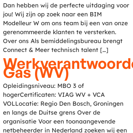
Dan hebben wij de perfecte uitdaging voor
jou! Wij zijn op zoek naar een BIM
Modelleur W om ons team bij een van onze
gerenommeerde klanten te versterken.
Over ons Als bemiddelingsbureau brengt
Connect & Meer technisch talent […]
Werkverantwoorde
Gas (WV)
Opleidingsniveau: MBO 3 of
hogerCertificaten: VIAG WV + VCA
VOLLocatie: Regio Den Bosch, Groningen
en langs de Duitse grens Over de
organisatie Voor een toonaangevende
netbeheerder in Nederland zoeken wij een