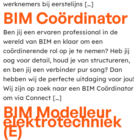
werknemers bij eerstelijns […]
BIM Coördinator
Ben jij een ervaren professional in de
wereld van BIM en klaar om een
coördinerende rol op je te nemen? Heb jij
oog voor detail, houd je van structureren,
en ben jij een verbinder pur sang? Dan
hebben wij de perfecte uitdaging voor jou!
Wij zijn op zoek naar een BIM Coördinator
om via Connect […]
BIM Modelleur
elektrotechniek
(E)