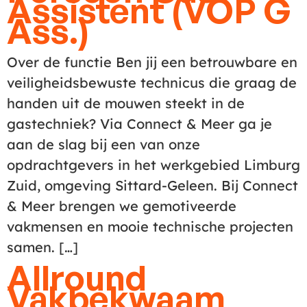
Assistent (VOP G
Ass.)
Over de functie Ben jij een betrouwbare en
veiligheidsbewuste technicus die graag de
handen uit de mouwen steekt in de
gastechniek? Via Connect & Meer ga je
aan de slag bij een van onze
opdrachtgevers in het werkgebied Limburg
Zuid, omgeving Sittard-Geleen. Bij Connect
& Meer brengen we gemotiveerde
vakmensen en mooie technische projecten
samen. […]
Allround
Vakbekwaam