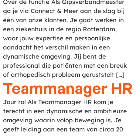
Over de functie Als Gipsverbandmeester
ga je via Connect & Meer aan de slag bij
één van onze klanten. Je gaat werken in
een ziekenhuis in de regio Rotterdam,
waar jouw expertise en persoonlijke
aandacht het verschil maken in een
dynamische omgeving. Jij bent de
professional die patiënten met een breuk
of orthopedisch probleem geruststelt […]
Teammanager HR
Jour rol Als Teammanager HR kom je
terecht in een dynamische en ambitieuze
omgeving waarin volop beweging is. Je
geeft leiding aan een team van circa 20