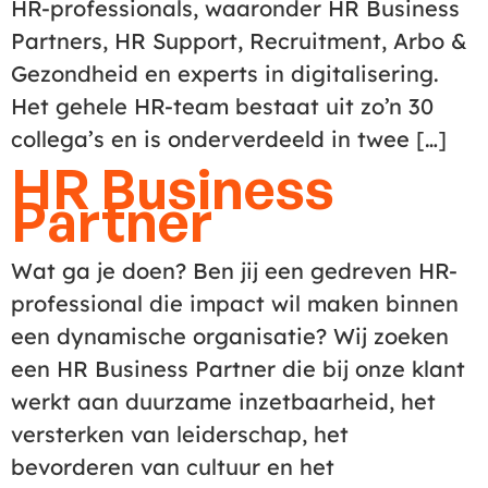
HR-professionals, waaronder HR Business
Partners, HR Support, Recruitment, Arbo &
Gezondheid en experts in digitalisering.
Het gehele HR-team bestaat uit zo’n 30
collega’s en is onderverdeeld in twee […]
HR Business
Partner
Wat ga je doen? Ben jij een gedreven HR-
professional die impact wil maken binnen
een dynamische organisatie? Wij zoeken
een HR Business Partner die bij onze klant
werkt aan duurzame inzetbaarheid, het
versterken van leiderschap, het
bevorderen van cultuur en het