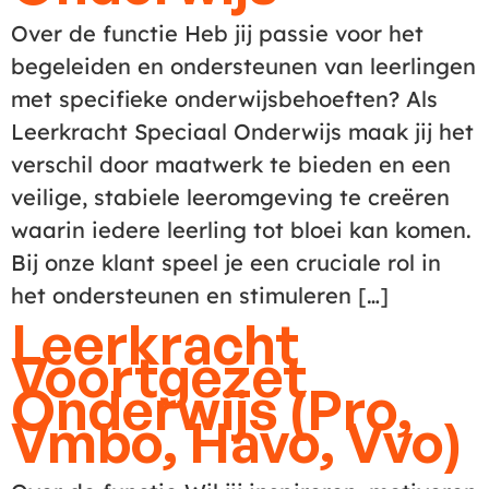
Over de functie Heb jij passie voor het
begeleiden en ondersteunen van leerlingen
met specifieke onderwijsbehoeften? Als
Leerkracht Speciaal Onderwijs maak jij het
verschil door maatwerk te bieden en een
veilige, stabiele leeromgeving te creëren
waarin iedere leerling tot bloei kan komen.
Bij onze klant speel je een cruciale rol in
het ondersteunen en stimuleren […]
Leerkracht
Voortgezet
Onderwijs (Pro,
Vmbo, Havo, Vvo)