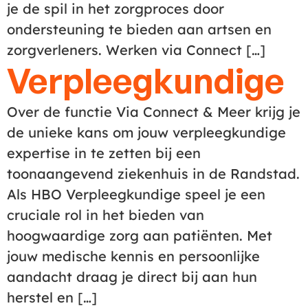
je de spil in het zorgproces door
ondersteuning te bieden aan artsen en
zorgverleners. Werken via Connect […]
Verpleegkundige
Over de functie Via Connect & Meer krijg je
de unieke kans om jouw verpleegkundige
expertise in te zetten bij een
toonaangevend ziekenhuis in de Randstad.
Als HBO Verpleegkundige speel je een
cruciale rol in het bieden van
hoogwaardige zorg aan patiënten. Met
jouw medische kennis en persoonlijke
aandacht draag je direct bij aan hun
herstel en […]