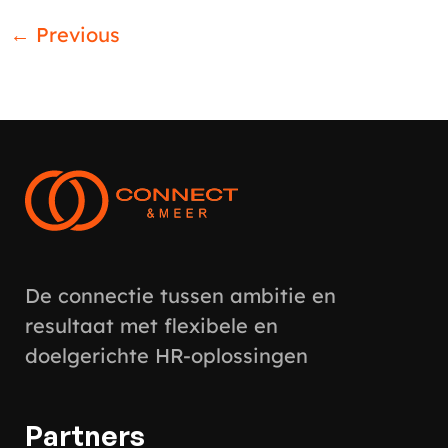
←
Previous
De connectie tussen ambitie en
resultaat met flexibele en
doelgerichte HR-oplossingen
Partners