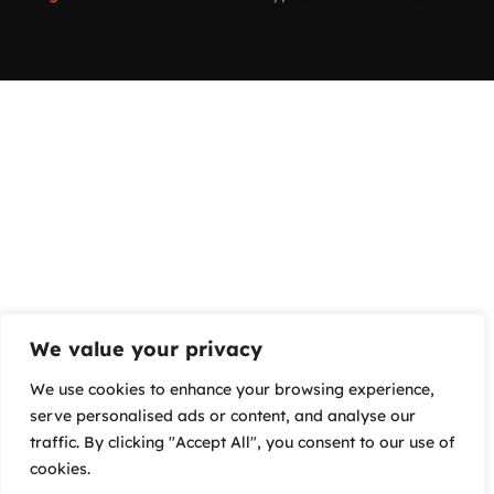
We value your privacy
We use cookies to enhance your browsing experience,
serve personalised ads or content, and analyse our
traffic. By clicking "Accept All", you consent to our use of
cookies.