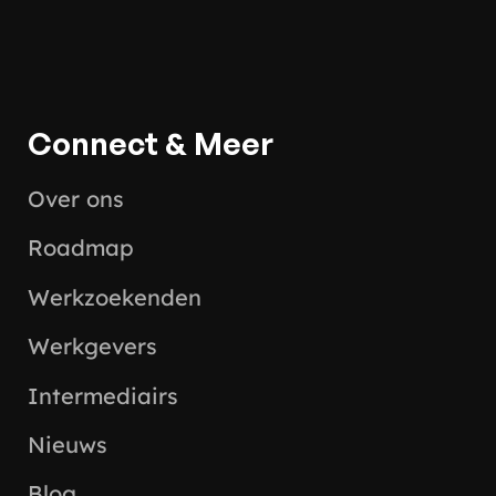
Connect & Meer
Over ons
Roadmap
Werkzoekenden
Werkgevers
Intermediairs
Nieuws
Blog