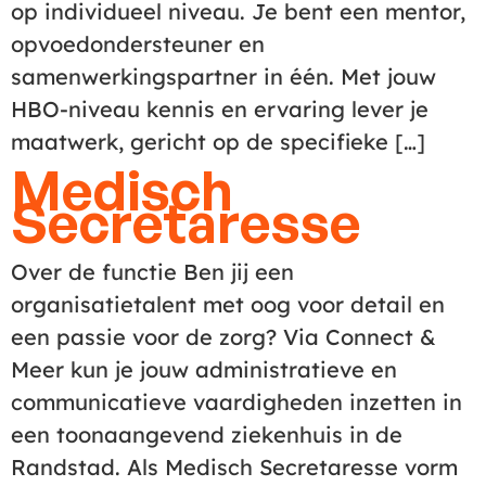
op individueel niveau. Je bent een mentor,
opvoedondersteuner en
samenwerkingspartner in één. Met jouw
HBO-niveau kennis en ervaring lever je
maatwerk, gericht op de specifieke […]
Medisch
Secretaresse
Over de functie Ben jij een
organisatietalent met oog voor detail en
een passie voor de zorg? Via Connect &
Meer kun je jouw administratieve en
communicatieve vaardigheden inzetten in
een toonaangevend ziekenhuis in de
Randstad. Als Medisch Secretaresse vorm