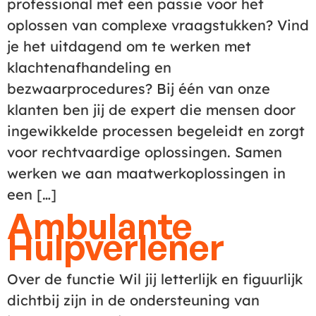
professional met een passie voor het
oplossen van complexe vraagstukken? Vind
je het uitdagend om te werken met
klachtenafhandeling en
bezwaarprocedures? Bij één van onze
klanten ben jij de expert die mensen door
ingewikkelde processen begeleidt en zorgt
voor rechtvaardige oplossingen. Samen
werken we aan maatwerkoplossingen in
een […]
Ambulante
Hulpverlener
Over de functie Wil jij letterlijk en figuurlijk
dichtbij zijn in de ondersteuning van