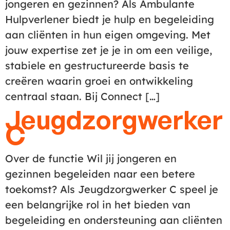
jongeren en gezinnen? Als Ambulante
Hulpverlener biedt je hulp en begeleiding
aan cliënten in hun eigen omgeving. Met
jouw expertise zet je je in om een veilige,
stabiele en gestructureerde basis te
creëren waarin groei en ontwikkeling
centraal staan. Bij Connect […]
Jeugdzorgwerker
C
Over de functie Wil jij jongeren en
gezinnen begeleiden naar een betere
toekomst? Als Jeugdzorgwerker C speel je
een belangrijke rol in het bieden van
begeleiding en ondersteuning aan cliënten