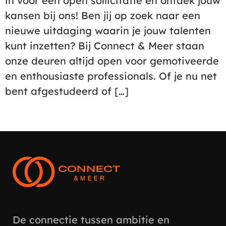
in voor een open sollicitatie en ontdek jouw
kansen bij ons! Ben jij op zoek naar een
nieuwe uitdaging waarin je jouw talenten
kunt inzetten? Bij Connect & Meer staan
onze deuren altijd open voor gemotiveerde
en enthousiaste professionals. Of je nu net
bent afgestudeerd of […]
De connectie tussen ambitie en