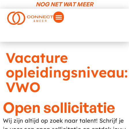
NOG NET WAT MEER
Vacature
opleidingsniveau:
VWO
Open sollicitatie
Wij zijn altijd op zoek naar talent! Schrijf je