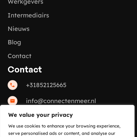
Werkgevers
Intermediairs
Nieuws
Blog
Contact
Contact
+31852125665
info@connectenmeer.nl
We value your privacy
We use cookies to enhance your browsing experience,
serve personalised ads or content, and analyse our