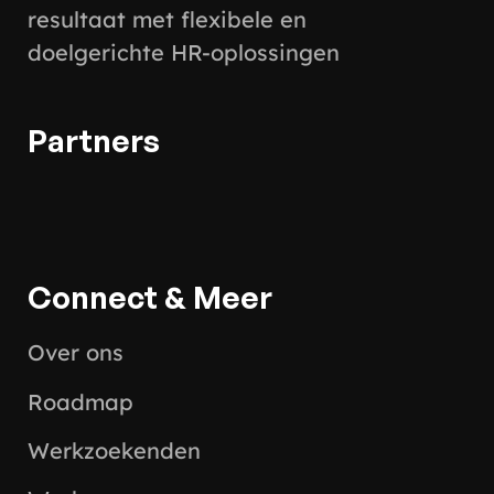
resultaat met flexibele en
doelgerichte HR-oplossingen
Partners
Connect & Meer
Over ons
Roadmap
Werkzoekenden