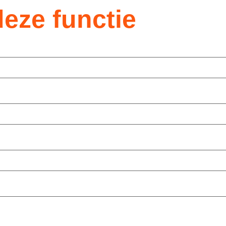
eze functie