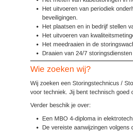
Het uitvoeren van periodiek onder
beveiligingen.
Het plaatsen en in bedrijf stellen v
Het uitvoeren van kwaliteitsmeting
Het meedraaien in de storingswacht
Draaien van 24/7 storingsdiensten
Wie zoeken wij?
Wij zoeken een Storingstechnicus / Sto
voor techniek. Jij bent technisch goed o
Verder beschik je over:
Een MBO 4-diploma in elektrotech
De vereiste aanwijzingen volgens 