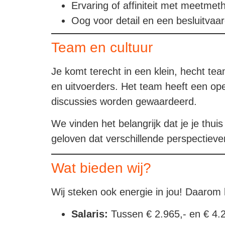
Ervaring of affiniteit met meetmeth
Oog voor detail en een besluitvaa
Team en cultuur
Je komt terecht in een klein, hecht tea
en uitvoerders. Het team heeft een ope
discussies worden gewaardeerd.
We vinden het belangrijk dat je je thuis
geloven dat verschillende perspectieve
Wat bieden wij?
Wij steken ook energie in jou! Daarom
Salaris:
Tussen € 2.965,- en € 4.2