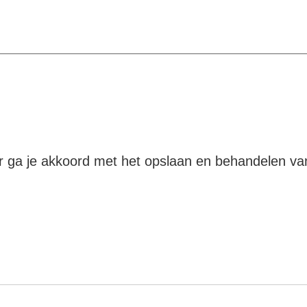
ier ga je akkoord met het opslaan en behandelen v