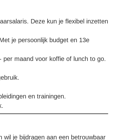
salaris. Deze kun je flexibel inzetten
Met je persoonlijk budget en 13e
 per maand voor koffie of lunch to go.
ebruik.
leidingen en trainingen.
k.
n wil je bijdragen aan een betrouwbaar