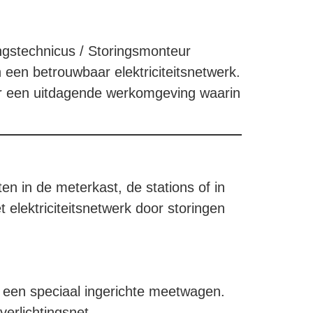
ngstechnicus / Storingsmonteur
 een betrouwbaar elektriciteitsnetwerk.
r een uitdagende werkomgeving waarin
n in de meterkast, de stations of in
 elektriciteitsnetwerk door storingen
 een speciaal ingerichte meetwagen.
erlichtingsnet.