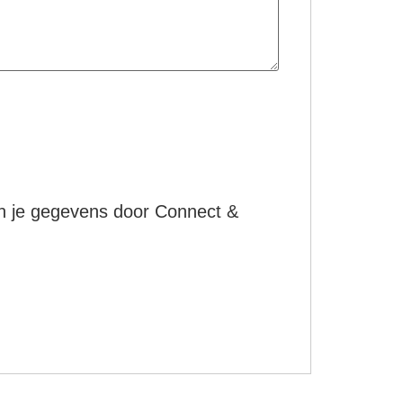
an je gegevens door Connect &