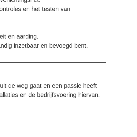
ontroles en het testen van
eit en aarding.
tandig inzetbaar en bevoegd bent.
 uit de weg gaat en een passie heeft
llaties en de bedrijfsvoering hiervan.