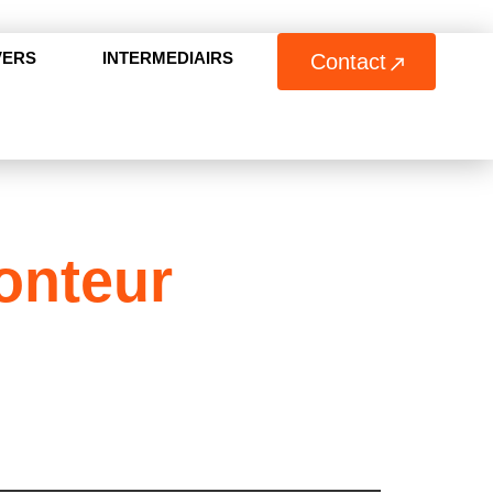
VERS
INTERMEDIAIRS
Contact
onteur